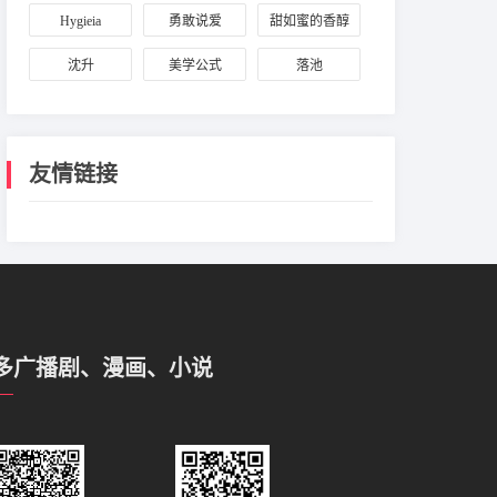
人：亮白长安
Hygieia
勇敢说爱
甜如蜜的香醇
夜
诱惑
沈升
美学公式
落池
友情链接
多广播剧、漫画、小说