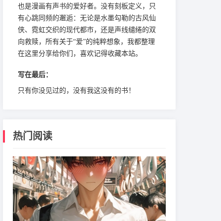
也是漫画有声书的爱好者。没有刻板定义，只
有心跳同频的邂逅：无论是水墨勾勒的古风仙
侠、霓虹交织的现代都市，还是声线缱绻的双
向救赎，所有关于“爱”的纯粹想象，我都整理
在这里分享给你们，喜欢记得收藏本站。
写在最后：
只有你没见过的，没有我这没有的书！
热门阅读