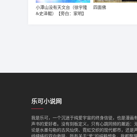
小潭山没有天文台（徐宇隆
四面佛
&史泽鲲）【旁白：家明】
乐可小说网
我是‌乐可，一个沉迷于纯爱宇宙的终身信徒，也是漫画
声书的爱好者。没有刻板定义，只有心跳同频的邂逅：
论是水墨勾勒的古风仙侠、霓虹交织的现代都市，还是
线缱绻的双向救赎，所有关于“爱”的纯粹想象，我都整