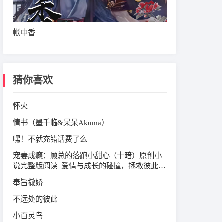
帐中香
猜你喜欢
怀火
情书（墨千临&呆呆Akuma）
嘿！不就充错话费了么
宠妻成瘾：顾总的落跑小甜心（十暗）原创小
说完整版阅读_爱情与成长的碰撞，拯救彼此的
温暖之旅
奉旨撒娇
不远处的彼此
小百灵鸟