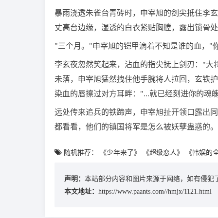
暴雨浇透朱雀台青砖时，申宰旭的剑尖抵住李玄
丈高台边缘，湿透的白衣紧贴胸膛，露出锁骨处
"三个月。"申宰旭的铠甲滴着不知是谁的血，"
李玄夜忽然笑起来，沾血的指尖抚上剑刃："大将
未落，申宰旭猛然拽住他手腕将人拉回，玄铁护
染血的唇擦过对方耳畔："...就已经刻进你的魂魄
远处传来追兵的铁蹄声，申宰旭扯开领口露出同
都看看，他们的镇国将军是怎么被妖孽蛊惑的。
随机推荐：
《少年来了》
《超级恋人》
《韩娱的
声明：
本站部分内容和图片来源于网络，如有侵犯了
本文地址：
https://www.paants.com//hmjx/1121.html