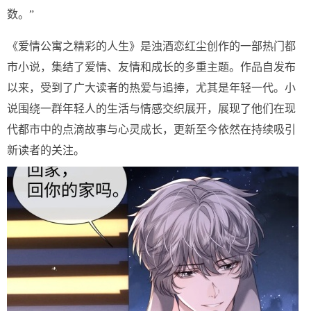
数。”
《爱情公寓之精彩的人生》是浊酒恋红尘创作的一部热门都
市小说，集结了爱情、友情和成长的多重主题。作品自发布
以来，受到了广大读者的热爱与追捧，尤其是年轻一代。小
说围绕一群年轻人的生活与情感交织展开，展现了他们在现
代都市中的点滴故事与心灵成长，更新至今依然在持续吸引
新读者的关注。