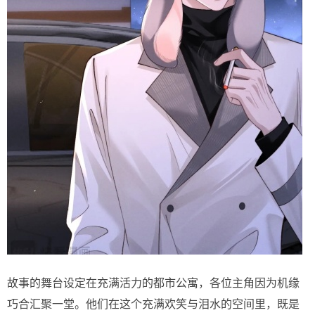
故事的舞台设定在充满活力的都市公寓，各位主角因为机缘
巧合汇聚一堂。他们在这个充满欢笑与泪水的空间里，既是