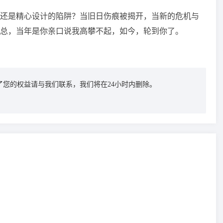
还是精心设计的陷阱？当旧日伤痕被揭开，当新的危机与
总，当年是你亲口说我高攀不起，如今，轮到你了。
您的权益请与我们联系，我们将在24小时内删除。