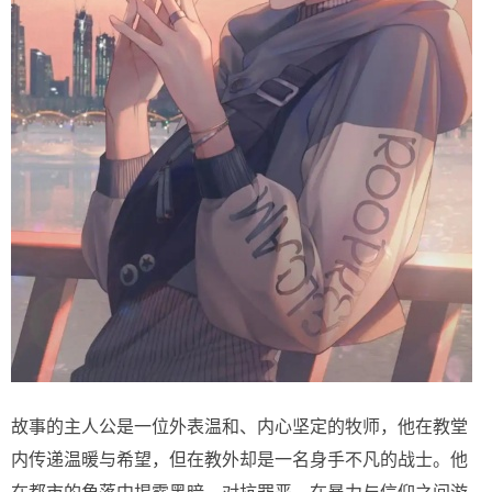
故事的主人公是一位外表温和、内心坚定的牧师，他在教堂
内传递温暖与希望，但在教外却是一名身手不凡的战士。他