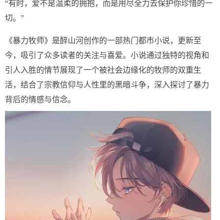
“有时，爱不是温柔的拥抱，而是用尽全力去保护你珍惜的一
切。”
《暴力牧师》是醉山河创作的一部热门都市小说，更新至
今，吸引了众多读者的关注与喜爱。小说通过独特的视角和
引人入胜的情节展现了一个被社会边缘化的牧师的双重生
活，结合了宗教信仰与人性里的黑暗斗争，深入探讨了暴力
背后的情感与信念。