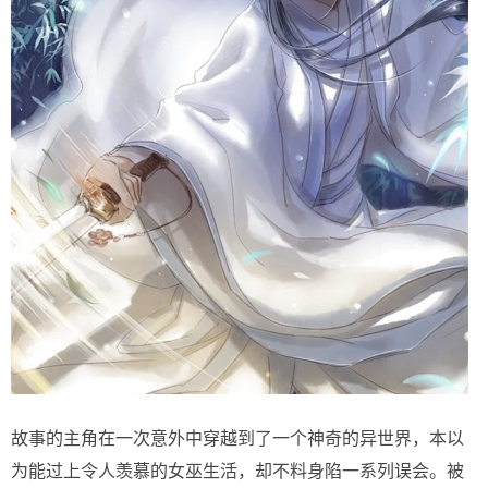
故事的主角在一次意外中穿越到了一个神奇的异世界，本以
为能过上令人羡慕的女巫生活，却不料身陷一系列误会。被