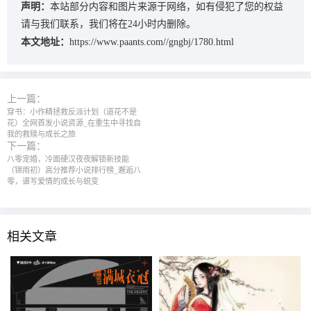
声明：
本站部分内容和图片来源于网络，如有侵犯了您的权益
请与我们联系，我们将在24小时内删除。
本文地址：
https://www.paants.com//gngbj/1780.html
上一篇：
穿书：小作精拯救反派计划（道花不是
花）‌全网首发小说资源‌_在重生中寻找自
我的救赎与成长之旅
下一篇：
八零宠婚，冷面硬汉夜夜解锁新技能
（锦雨初）高分推荐小说排行榜_邂逅八
零，谱写爱情的成长与蜕变
相关文章