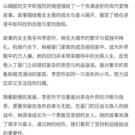
以细腻的文字和强烈的情感描绘了一个充满波折的现代爱情
故事。故事围绕着女主角的成长与奋斗展开，展现了她在逆
境中如何找到自我与爱的旅程。
故事的女主角名叫李若怜，她在大城市的繁华与孤独中挣
扎。机缘巧合下，她被豪门家族的成员接回家中，成为外界
眼中的万人嫌。她的回归并未带来期待中的光辉人生，反而
卷入了豪门之间错综复杂的恩怨与利益漩涡。面对奢华的表
象和暗流涌动的家庭，李若怜如同一只迷失的小鸟，努力适
应却又无法找到归属。
随着剧情的发展，李若怜不仅要面对来自外界的冷眼与指
责，更要突破自身的自卑与无助。在豪门的压迫与族人的挑
战中，她逐渐成长为一个勇敢且坚韧的女人。她的故事充满
了艰辛与奋斗，通过她的经历，我们看到了坚持和迎接挑战
的重要性。