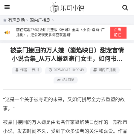
有声剧场
>
国内广播剧
>
前往蛙趣FM可收听完整版《乐可》全集（小说+漫画+广
点击
播剧），还会发现更多你喜欢番剧！
前往
被豪门接回的万人嫌（鎏焰映日）‌甜宠言情
小说合集‌_从万人嫌到豪门女主，如何书写
自己的幸福童话
作者： 云川
2025-09-17 10:09:49
国内广播剧
454浏览
“这是一个关于被夺走的未来，又如何拼尽全力去重塑的故
事。”
被豪门接回的万人嫌是由著名作家鎏焰映日创作的一部都市
小说，发表时间不久，受到了众多读者的关注和喜爱。作品