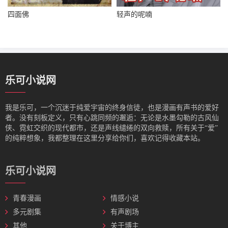
四面佛
轻声的呢喃
乐可小说网
我是‌乐可，一个沉迷于纯爱宇宙的终身信徒，也是漫画有声书的爱好
者。没有刻板定义，只有心跳同频的邂逅：无论是水墨勾勒的古风仙
侠、霓虹交织的现代都市，还是声线缱绻的双向救赎，所有关于“爱”
的纯粹想象，我都整理在这里分享给你们，喜欢记得收藏本站。
乐可小说网
青春漫画
情感小说
多元剧集
有声剧场
其他
关于博主