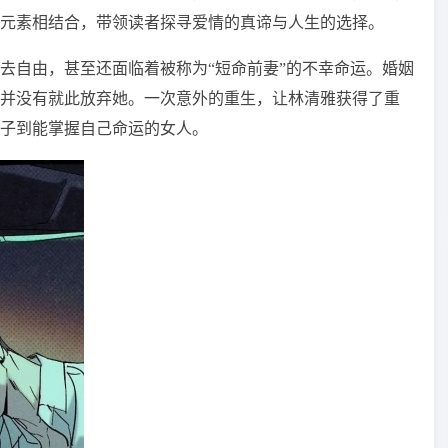
元素相结合，带领读者探寻爱情的真谛与人生的选择。
去自由，甚至还面临着被称为“短命前妻”的不幸命运。婚姻
并没有就此放弃她。一次意外的重生，让林清雅获得了重
子到能掌握自己命运的女人。