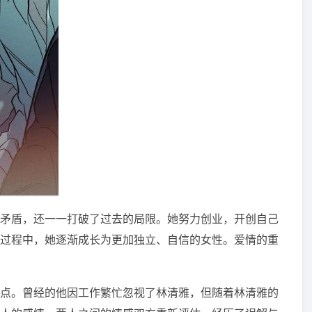
矛盾，还一一打破了过去的局限。她努力创业，开创自己
过程中，她逐渐成长为更加独立、自信的女性。爱情的重
点。曾经的他因工作繁忙忽视了林清雅，但随着林清雅的