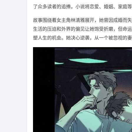
了众多读者的追捧。小说将恋爱、婚姻、家庭等
故事围绕着女主角林清雅展开，她曾因成婚而失
生活的压迫和外界的偏见让她饱受折磨，但命运
塑人生的机会。她决心逆袭，从一个被忽视的妻