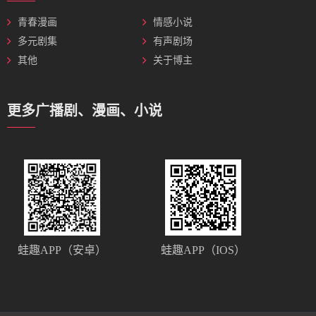
青春漫画
情感小说
多元剧集
有声剧场
其他
关于博主
更多广播剧、漫画、小说
蛙趣APP（安卓）
蛙趣APP（IOS）