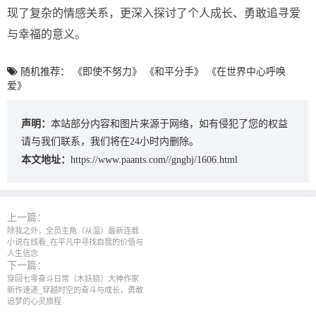
现了复杂的情感关系，更深入探讨了个人成长、勇敢追寻爱
与幸福的意义。
随机推荐：
《即使不努力》
《和平分手》
《在世界中心呼唤
爱》
声明：
本站部分内容和图片来源于网络，如有侵犯了您的权益
请与我们联系，我们将在24小时内删除。
本文地址：
https://www.paants.com//gngbj/1606.html
上一篇：
除我之外，全员主角（从温）最新连载
小说在线看_在平凡中寻找自我的价值与
人生信念
下一篇：
穿回七零奋斗日常（木妖娆）‌大神作家
新作速递‌_穿越时空的奋斗与成长，勇敢
追梦的心灵旅程