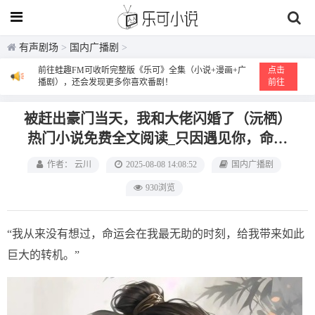
有声剧场
>
国内广播剧
>
前往蛙趣FM可收听完整版《乐可》全集（小说+漫画+广
点击
播剧），还会发现更多你喜欢番剧！
前往
被赶出豪门当天，我和大佬闪婚了（沅栖）
热门小说免费全文阅读_只因遇见你，命运
悄然改写了人生
作者： 云川
2025-08-08 14:08:52
国内广播剧
930浏览
“我从来没有想过，命运会在我最无助的时刻，给我带来如此
巨大的转机。”