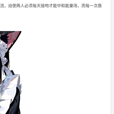
流，迫使两人必须每天接吻才能中和能量场，而每一次唇