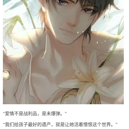
"爱情不是战利品，是未爆弹。"
"我们给孩子最好的遗产，就是让她活着憎恨这个世界。"